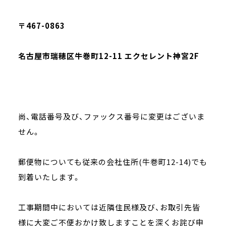
〒467-0863
名古屋市瑞穂区牛巻町12-11 エクセレント神宮2F
尚、電話番号及び、ファックス番号に変更はございま
せん。
郵便物についても従来の会社住所(牛巻町12-14)でも
到着いたします。
工事期間中においては近隣住民様及び、お取引先皆
様に大変ご不便おかけ致しますことを深くお詫び申