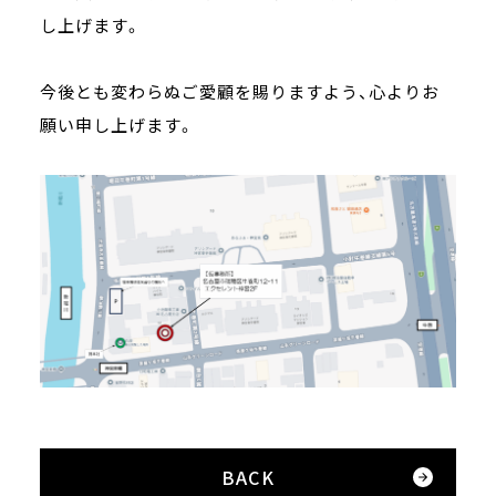
し上げます。
今後とも変わらぬご愛顧を賜りますよう、心よりお
願い申し上げます。
BACK