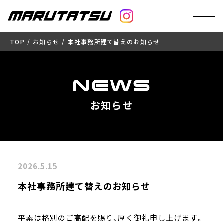
TOP
お知らせ
本社事務所建て替えのお知らせ
お知らせ
2026.5.15
本社事務所建て替えのお知らせ
平素は格別のご高配を賜り、厚く御礼申し上げます。