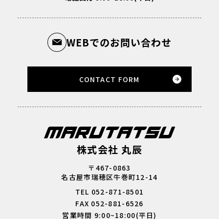
WEBでのお問い合わせ
CONTACT FORM
株式会社 丸辰
〒467-0863
名古屋市瑞穂区牛巻町12-14
TEL 052-871-8501
FAX 052-881-6526
営業時間 9:00~18:00(平日)