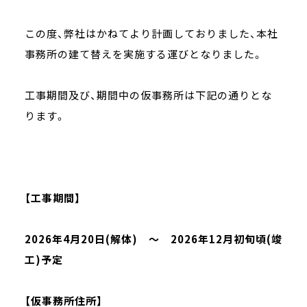
この度、弊社はかねてより計画しておりました、本社
事務所の建て替えを実施する運びとなりました。
工事期間及び、期間中の仮事務所は下記の通りとな
ります。
【工事期間】
2026年4月20日(解体) ～ 2026年12月初旬頃(竣
工)予定
【仮事務所住所】