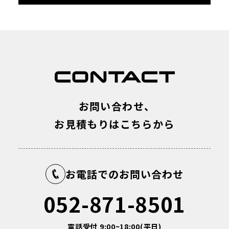
お問い合わせ、
お見積もりはこちらから
お電話でのお問い合わせ
052-871-8501
電話受付 9:00~18:00(平日)